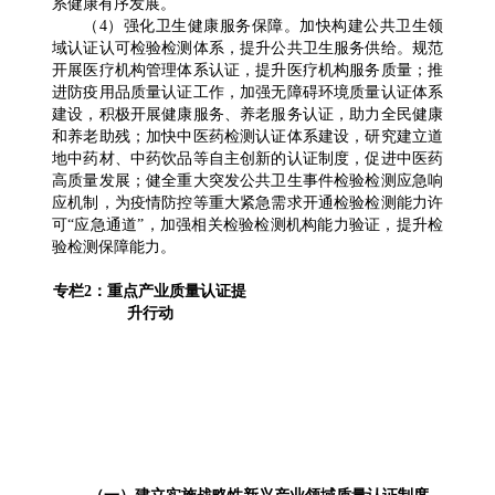
系健康有序发展。
（4）强化卫生健康服务保障。加快构建公共卫生领
域认证认可检验检测体系，提升公共卫生服务供给。规范
开展医疗机构管理体系认证，提升医疗机构服务质量；推
进防疫用品质量认证工作，加强无障碍环境质量认证体系
建设，积极开展健康服务、养老服务认证，助力全民健康
和养老助残；加快中医药检测认证体系建设，研究建立道
地中药材、中药饮品等自主创新的认证制度，促进中医药
高质量发展；健全重大突发公共卫生事件检验检测应急响
应机制，为疫情防控等重大紧急需求开通检验检测能力许
可“应急通道”，加强相关检验检测机构能力验证，提升检
验检测保障能力。
专栏2：重点产业质量认证提
升行动