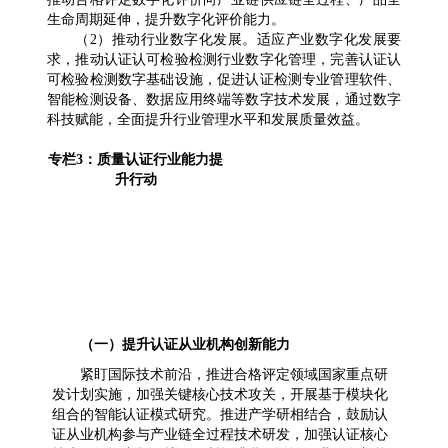
生命周期延伸，提升数字化评价能力。
（2）推动行业数字化发展。适应产业数字化发展要
求，推动认证认可检验检测行业数字化管理，完善认证认
可检验检测数字基础设施，促进认证检测专业管理软件、
智能检测设备、数据应用终端等数字技术发展，通过数字
科技赋能，全面提升行业管理水平和发展质量效益。
专栏3：质量认证行业能力提
升行动
（一）提升认证从业机构创新能力
紧盯国际技术前沿，推进合格评定领域国家重点研
发计划实施，加强关键核心技术攻关，开展基于模块化
组合的智能认证模式研究。推进产学研相结合，鼓励认
证从业机构参与产业链全过程技术研发，加强认证核心