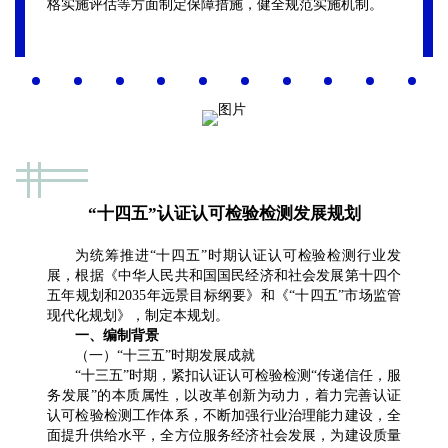
格实施评估等方面制定保障措施，健全规范实施机制。
“十四五”认证认可检验检测发展规划
为统筹推进“十四五”时期认证认可检验检测行业发
展，根据《中华人民共和国国民经济和社会发展第十四个
五年规划和2035年远景目标纲要》和《“十四五”市场监管
现代化规划》，制定本规划。
一、编制背景
（一）“十三五”时期发展成就
“十三五”时期，紧扣认证认可检验检测“传递信任，服
务发展”的本质属性，以改革创新为动力，着力完善认证
认可检验检测工作体系，不断加强行业治理能力建设，全
面提升供给水平，全方位服务经济社会发展，为建设质量