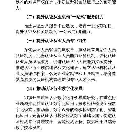
技术的知识产权保护，不断提升我国认证行业的创新能
力。
（二）提升认证从业机构“一站式”服务能力
推进认证公共服务平台建设，培育一批示范项目，
提升认证及相关活动的“一站式”服务能力。
（三）提升认证从业人员专业能力
深化认证人员管理制度改革，推动建立自愿性人员
认证制度，完善认证从业人员能力评价机制，强化认证
从业人员继续教育，促进认证从业人员能力持续提升，
推进认证行业诚信建设和文化建设，建立从业机构及从
业人员诚信档案，弘扬企业家精神和工匠精神，培育造
就高素质的认证机构管理层和专业人才队伍。
（四）推动认证行业数字化发展
组织开展质量认证数字化评价模式研究，在重点行
业领域推动质量认证数字化应用；探索检验检测全程数
字化模式，推动基于数字设备的检验检测数字化、智能
化应用；完善认证认可检验检测数字基础设施，促进认
证检测专业管理软件、智能检测设备、数据应用终端等
数字技术发展。