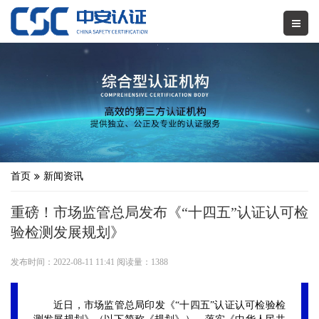
首页
新闻资讯
重磅！市场监管总局发布《“十四五”认证认可检
验检测发展规划》
发布时间：2022-08-11 11:41 阅读量：1388
近日，市场监管总局印发《“十四五”认证认可检验检