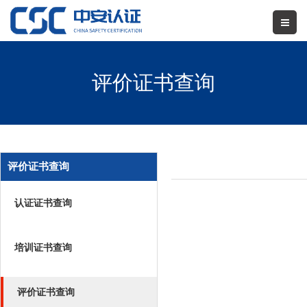
评价证书查询
评价证书查询
认证证书查询
培训证书查询
评价证书查询