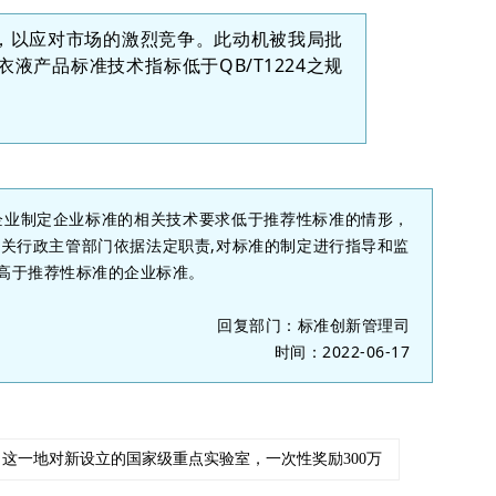
，以应对市场的激烈竞争。此动机被我局批
产品标准技术指标低于QB/T1224之规
企业制定企业标准的相关技术要求低于推荐性标准的情形，
关行政主管部门依据法定职责,对标准的制定进行指导和监
高于推荐性标准的企业标准。
回复部门：标准创新管理司
时间：2022-06-17
| 这一地对新设立的国家级重点实验室，一次性奖励300万