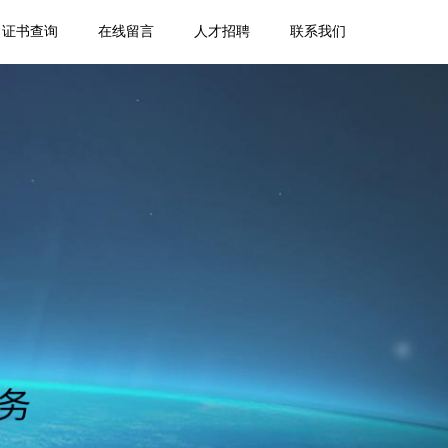
证书查询
在线留言
人才招聘
联系我们