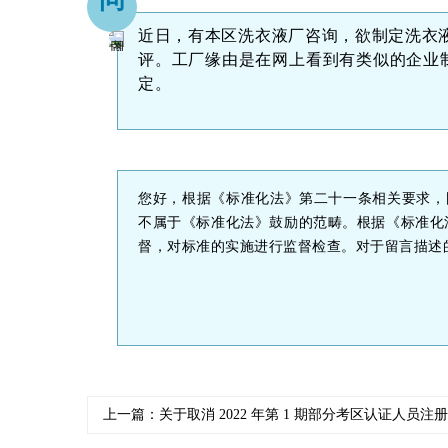
近日，有本区洗衣液厂咨询，欲制定洗衣
评。工厂缘由是在网上看到有类似的企业制
定。
您好，根据《标准化法》第二十一条相关要求，
不属于《标准化法》鼓励的范畴。根据《标准化
督，对标准的实施进行监督检查。对于留言描述
上一篇：关于取消 2022 年第 1 期部分考区认证人员