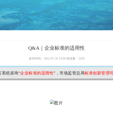
Q&A｜企业标准的适用性
发布时间：2022-07-26 14:00 阅读量：1026
系统咨询“
企业标准的适用性
”，市场监管总局
标准创新管理