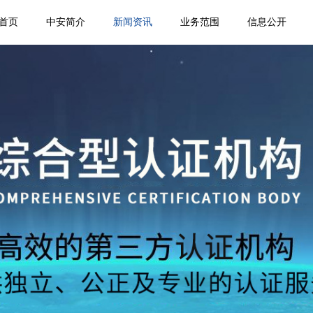
首页
中安简介
新闻资讯
业务范围
信息公开