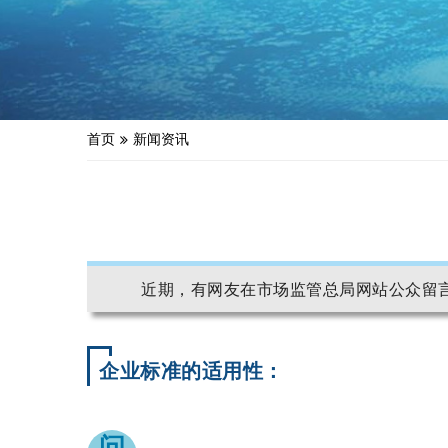
首页
新闻资讯
近期，有网友在市场监管总局网站公众留言
企业标准的适用性：
问