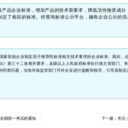
液产品企业标准，增加产品的技术新要求，降低活性物质成分
定了相应的标准。经查询标准公示平台，确有企业公示的洗衣液
国家鼓励企业制定高于推荐性标准相关技术要求的企业标准。因此，
法》第三十二条相关要求，县级以上人民政府标准化行政主管部门、有
的同类问题，当地市场监管部门可对企业进行提醒和指导，引导其制定
注册全国统一考试的通知
下一篇：关注 