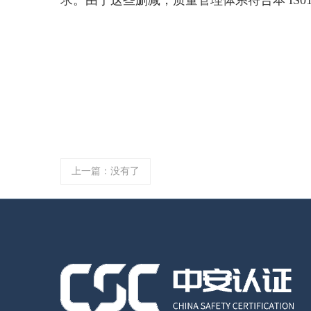
上一篇：没有了