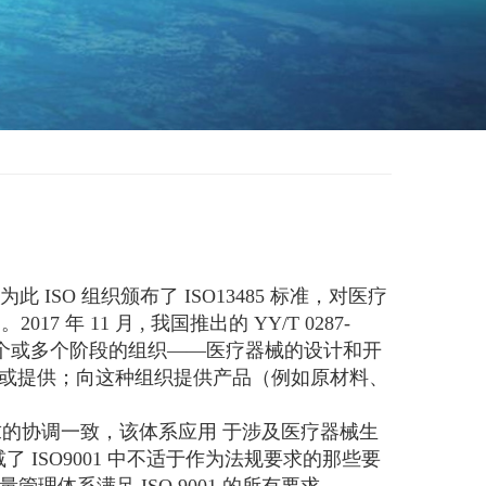
SO 组织颁布了 ISO13485 标准，对医疗
1 月 , 我国推出的 YY/T 0287-
周期的一个或多个阶段的组织——医疗器械的设计和开
发或提供；向这种组织提供产品（例如原材料、
要求的协调一致，该体系应用 于涉及医疗器械生
ISO9001 中不适于作为法规要求的那些要
量管理体系满足 ISO 9001 的所有要求。