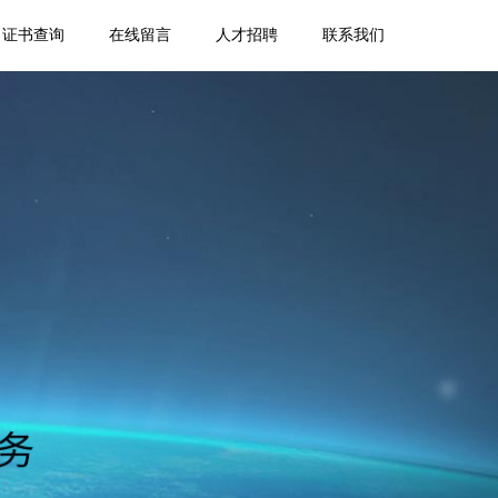
证书查询
在线留言
人才招聘
联系我们