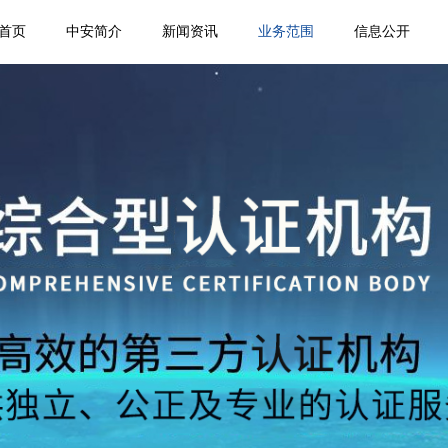
首页
中安简介
新闻资讯
业务范围
信息公开