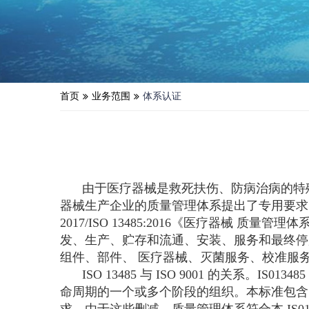
首页
业务范围
体系认证
由于医疗器械是救死扶伤、防病治病的特殊产品，
器械生产企业的质量管理体系提出了专用要求，为医疗
2017/ISO 13485:2016《医疗器
发、生产、贮存和流通、安装、服务和最终停
组件、部件、 医疗器械、灭菌服务、校准服
ISO 13485 与 ISO 9001 的关系。
IS01
命周期的一个或多个阶段的组织。本标准包含了
求。由于这些删减，质量管理体系符合本 IS0134